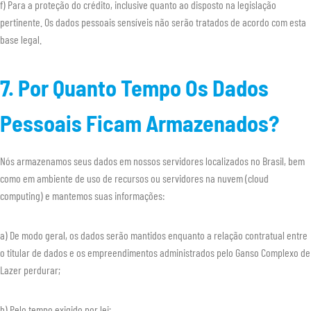
f) Para a proteção do crédito, inclusive quanto ao disposto na legislação
pertinente. Os dados pessoais sensíveis não serão tratados de acordo com esta
base legal.
7. Por Quanto Tempo Os Dados
Pessoais Ficam Armazenados?
Nós armazenamos seus dados em nossos servidores localizados no Brasil, bem
como em ambiente de uso de recursos ou servidores na nuvem (cloud
computing) e mantemos suas informações:
a) De modo geral, os dados serão mantidos enquanto a relação contratual entre
o titular de dados e os empreendimentos administrados pelo Ganso Complexo de
Lazer perdurar;
b) Pelo tempo exigido por lei;