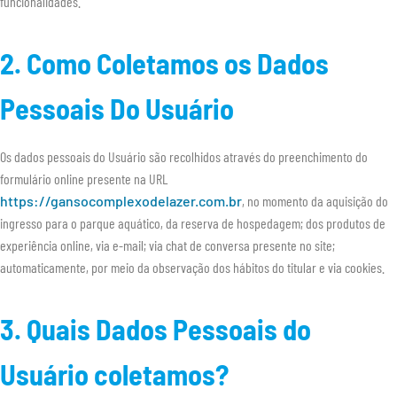
funcionalidades.
2. Como Coletamos os Dados
Pessoais Do Usuário
Os dados pessoais do Usuário são recolhidos através do preenchimento do
formulário online presente na URL
https://gansocomplexodelazer.com.br
, no momento da aquisição do
ingresso para o parque aquático, da reserva de hospedagem; dos produtos de
experiência online, via e-mail; via chat de conversa presente no site;
automaticamente, por meio da observação dos hábitos do titular e via cookies.
3. Quais Dados Pessoais do
Usuário coletamos?