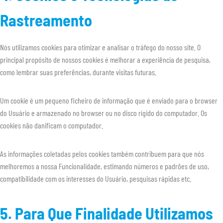
Rastreamento
Nós utilizamos cookies para otimizar e analisar o tráfego do nosso site. O
principal propósito de nossos cookies é melhorar a experiência de pesquisa,
como lembrar suas preferências, durante visitas futuras.
Um cookie é um pequeno ficheiro de informação que é enviado para o browser
do Usuário e armazenado no browser ou no disco rígido do computador. Os
cookies não danificam o computador.
As informações coletadas pelos cookies também contribuem para que nós
melhoremos a nossa Funcionalidade, estimando números e padrões de uso,
compatibilidade com os interesses do Usuário, pesquisas rápidas etc.
5. Para Que Finalidade Utilizamos