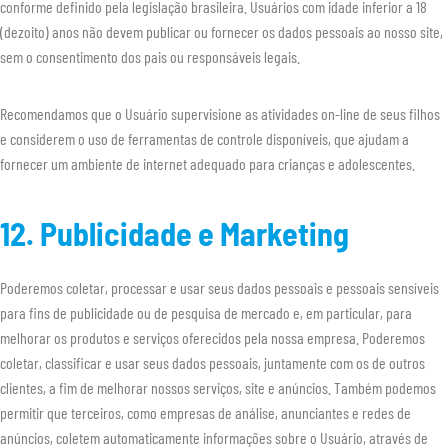
conforme definido pela legislação brasileira. Usuários com idade inferior a 18
(dezoito) anos não devem publicar ou fornecer os dados pessoais ao nosso site,
sem o consentimento dos pais ou responsáveis legais.
Recomendamos que o Usuário supervisione as atividades on-line de seus filhos
e considerem o uso de ferramentas de controle disponíveis, que ajudam a
fornecer um ambiente de internet adequado para crianças e adolescentes.
12. Publicidade e Marketing
Poderemos coletar, processar e usar seus dados pessoais e pessoais sensíveis
para fins de publicidade ou de pesquisa de mercado e, em particular, para
melhorar os produtos e serviços oferecidos pela nossa empresa. Poderemos
coletar, classificar e usar seus dados pessoais, juntamente com os de outros
clientes, a fim de melhorar nossos serviços, site e anúncios. Também podemos
permitir que terceiros, como empresas de análise, anunciantes e redes de
anúncios, coletem automaticamente informações sobre o Usuário, através de