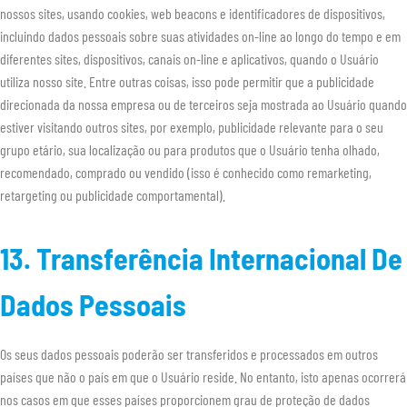
nossos sites, usando cookies, web beacons e identificadores de dispositivos,
incluindo dados pessoais sobre suas atividades on-line ao longo do tempo e em
diferentes sites, dispositivos, canais on-line e aplicativos, quando o Usuário
utiliza nosso site. Entre outras coisas, isso pode permitir que a publicidade
direcionada da nossa empresa ou de terceiros seja mostrada ao Usuário quando
estiver visitando outros sites, por exemplo, publicidade relevante para o seu
grupo etário, sua localização ou para produtos que o Usuário tenha olhado,
recomendado, comprado ou vendido (isso é conhecido como remarketing,
retargeting ou publicidade comportamental).
13. Transferência Internacional De
Dados Pessoais
Os seus dados pessoais poderão ser transferidos e processados em outros
países que não o país em que o Usuário reside. No entanto, isto apenas ocorrerá
nos casos em que esses países proporcionem grau de proteção de dados