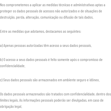
Nos comprometemos a aplicar as medidas técnicas e administrativas aptas a
proteger os dados pessoais de acessos não autorizados e de situações de
destruição, perda, alteração, comunicação ou difusão de tais dados.
Entre as medidas que adotamos, destacamos as seguintes:
a) Apenas pessoas autorizadas têm acesso a seus dados pessoais.
b) O acesso a seus dados pessoais é feito somente após o compromisso de
confidencialidade.
c) Seus dados pessoais são armazenados em ambiente seguro e idôneo.
Os dados pessoais armazenados são tratados com confidencialidade, dentro dos
limites legais. As informações pessoais poderão ser divulgadas, em caso de
obrigação legal.