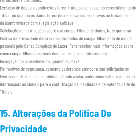
Exclusão de dados, quando estes forem tratados com base no consentimento do
Titular ou quando os dados forem desnecessários, excessivos ou tratados em
desconformidade com a legislação aplicável;
Solicitação de informações sobre uso compartilhado de dados. Note que essa
Política de Privacidade descreve as atividades de compartilhamento de dados
pessoais pelo Ganso Complexo de Lazer. Para receber mais informações sobre
como compartilhamos os seus dados entre em contato conosco;
Revogação do consentimento, quando aplicável;
Por motivos de segurança, somente poderemos atender à sua solicitação se
tivermos certeza da sua identidade. Sendo assim, poderemos solicitar dados ou
informações adicionais para a confirmação da identidade e da autenticidade do
Titular.
15. Alterações da Política De
Privacidade