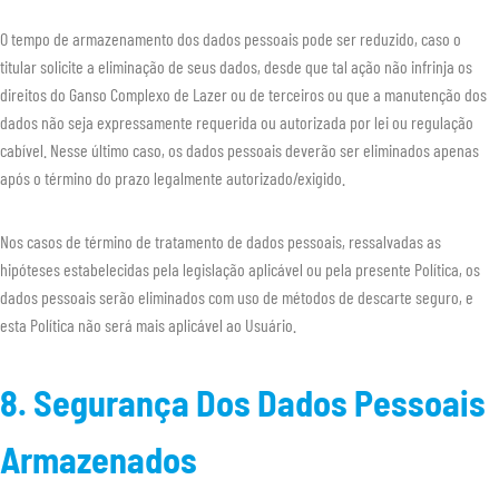
O tempo de armazenamento dos dados pessoais pode ser reduzido, caso o
titular solicite a eliminação de seus dados, desde que tal ação não infrinja os
direitos do Ganso Complexo de Lazer ou de terceiros ou que a manutenção dos
dados não seja expressamente requerida ou autorizada por lei ou regulação
cabível. Nesse último caso, os dados pessoais deverão ser eliminados apenas
após o término do prazo legalmente autorizado/exigido.
Nos casos de término de tratamento de dados pessoais, ressalvadas as
hipóteses estabelecidas pela legislação aplicável ou pela presente Política, os
dados pessoais serão eliminados com uso de métodos de descarte seguro, e
esta Política não será mais aplicável ao Usuário.
8. Segurança Dos Dados Pessoais
Armazenados