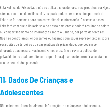
Esta Política de Privacidade não se aplica a sites de terceiros, produtos, serviços,
sites ou recursos de mídia social, os quais podem ser acessados por meio de
links que fornecemos para sua conveniência e informação. O acesso a esses
links fará com que o Usuário saia do nosso ambiente e poderá resultar na coleta
ou compartilhamento de informações sobre o Usuário, por parte de terceiros.
Nós não controlamos, endossamos ou fazemos quaisquer representações sobre
esses sites de terceiros ou suas práticas de privacidade, que podem ser
diferentes das nossas. Nós incentivamos o Usuário a rever a política de
privacidade de qualquer site com o qual interaja, antes de permitir a coleta e o
uso de seus dados pessoais.
11. Dados De Crianças e
Adolescentes
Não coletamos intencionalmente informações de crianças e adolescentes,