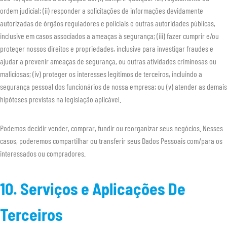
ordem judicial; (ii) responder a solicitações de informações devidamente
autorizadas de órgãos reguladores e policiais e outras autoridades públicas,
inclusive em casos associados a ameaças à segurança; (iii) fazer cumprir e/ou
proteger nossos direitos e propriedades, inclusive para investigar fraudes e
ajudar a prevenir ameaças de segurança, ou outras atividades criminosas ou
maliciosas; (iv) proteger os interesses legítimos de terceiros, incluindo a
segurança pessoal dos funcionários de nossa empresa; ou (v) atender as demais
hipóteses previstas na legislação aplicável.
Podemos decidir vender, comprar, fundir ou reorganizar seus negócios. Nesses
casos, poderemos compartilhar ou transferir seus Dados Pessoais com/para os
interessados ou compradores.
10. Serviços e Aplicações De
Terceiros