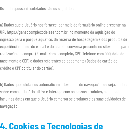
Os dados pessoais coletados são os seguintes:
a) Dados que o Usuário nos fornece, por meio de formulário online presente na
URL https://gansocomplexodelazer.com.br, no momento da aquisição do
ingresso para o parque aquático, da reserva de hospedagem e dos produtos de
experiência online, do e-mail e do chat de conversa presente no site: dados para
realização de compra (E-mail, Nome completo, CPF, Telefone com DDD, data de
nascimento e CEP) e dados referentes ao pagamento (Dados do cartão de
crédito e CPF do titular do cartão).
b) Dados que coletamos automaticamente: dados de navegação, ou seja, dados
sobre como o Usuário utiliza e interage com os nossos produtos, o que pode
incluir as datas em que o Usuário comprou os produtos e as suas atividades de
navegação.
4. Cookies e Tecnologias de