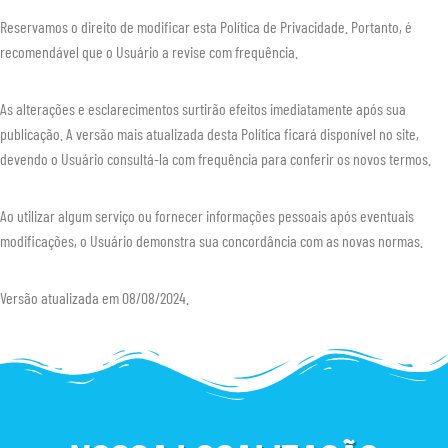
Reservamos o direito de modificar esta Política de Privacidade. Portanto, é
recomendável que o Usuário a revise com frequência.
As alterações e esclarecimentos surtirão efeitos imediatamente após sua
publicação. A versão mais atualizada desta Política ficará disponível no site,
devendo o Usuário consultá-la com frequência para conferir os novos termos.
Ao utilizar algum serviço ou fornecer informações pessoais após eventuais
modificações, o Usuário demonstra sua concordância com as novas normas.
Versão atualizada em 08/08/2024.