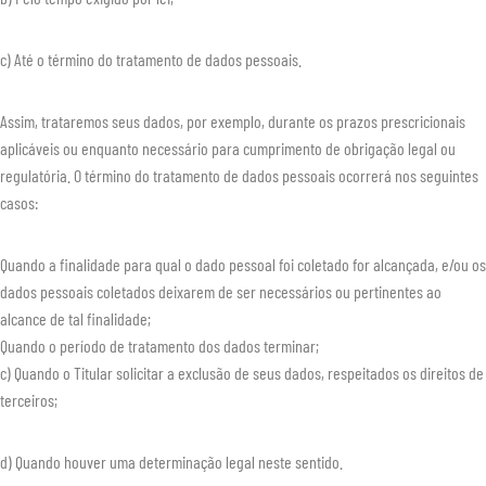
c) Até o término do tratamento de dados pessoais.
Assim, trataremos seus dados, por exemplo, durante os prazos prescricionais
aplicáveis ou enquanto necessário para cumprimento de obrigação legal ou
regulatória. O término do tratamento de dados pessoais ocorrerá nos seguintes
casos:
Quando a finalidade para qual o dado pessoal foi coletado for alcançada, e/ou os
dados pessoais coletados deixarem de ser necessários ou pertinentes ao
alcance de tal finalidade;
Quando o período de tratamento dos dados terminar;
c) Quando o Titular solicitar a exclusão de seus dados, respeitados os direitos de
terceiros;
d) Quando houver uma determinação legal neste sentido.