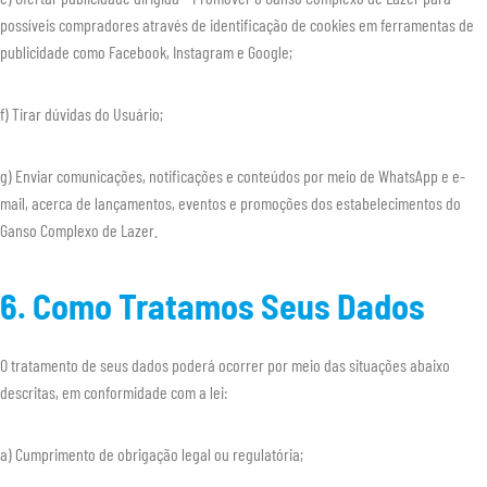
possíveis compradores através de identificação de cookies em ferramentas de
publicidade como Facebook, Instagram e Google;
f) Tirar dúvidas do Usuário;
g) Enviar comunicações, notificações e conteúdos por meio de WhatsApp e e-
mail, acerca de lançamentos, eventos e promoções dos estabelecimentos do
Ganso Complexo de Lazer.
6. Como Tratamos Seus Dados
O tratamento de seus dados poderá ocorrer por meio das situações abaixo
descritas, em conformidade com a lei:
a) Cumprimento de obrigação legal ou regulatória;