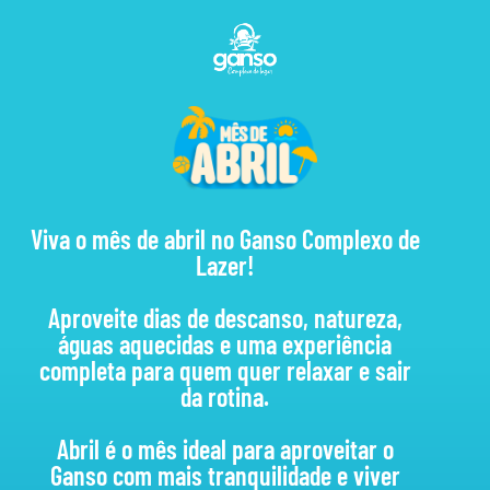
Viva o mês de abril no Ganso Complexo de
Lazer!
Aproveite dias de descanso, natureza,
águas aquecidas e uma experiência
completa para quem quer relaxar e sair
da rotina.
Abril é o mês ideal para aproveitar o
Ganso com mais tranquilidade e viver