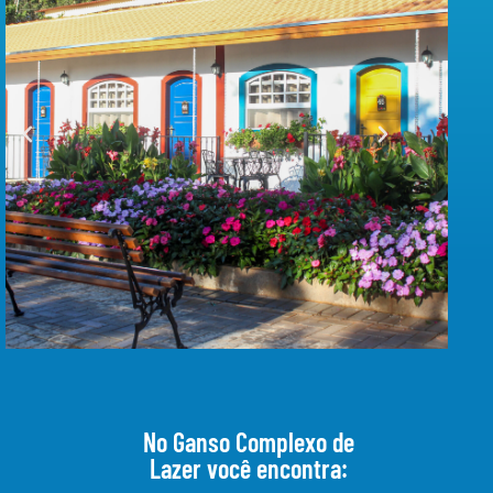
No Ganso Complexo de
Lazer você encontra: